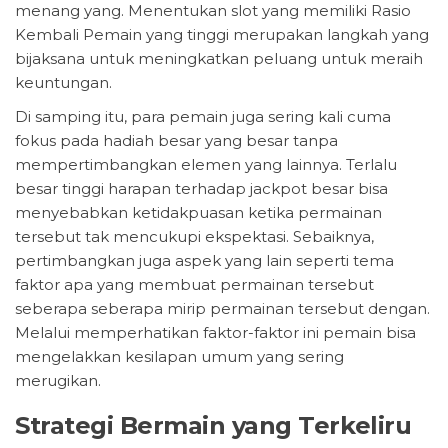
menang yang. Menentukan slot yang memiliki Rasio
Kembali Pemain yang tinggi merupakan langkah yang
bijaksana untuk meningkatkan peluang untuk meraih
keuntungan.
Di samping itu, para pemain juga sering kali cuma
fokus pada hadiah besar yang besar tanpa
mempertimbangkan elemen yang lainnya. Terlalu
besar tinggi harapan terhadap jackpot besar bisa
menyebabkan ketidakpuasan ketika permainan
tersebut tak mencukupi ekspektasi. Sebaiknya,
pertimbangkan juga aspek yang lain seperti tema
faktor apa yang membuat permainan tersebut
seberapa seberapa mirip permainan tersebut dengan.
Melalui memperhatikan faktor-faktor ini pemain bisa
mengelakkan kesilapan umum yang sering
merugikan.
Strategi Bermain yang Terkeliru