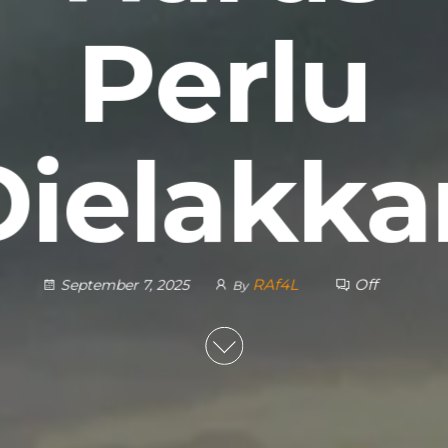
Perlu
Dielakka
RAf4L
Off
September 7, 2025
By