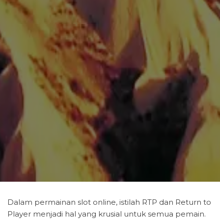
Dalam permainan slot online, istilah RTP dan Return to
Player menjadi hal yang krusial untuk semua pemain.