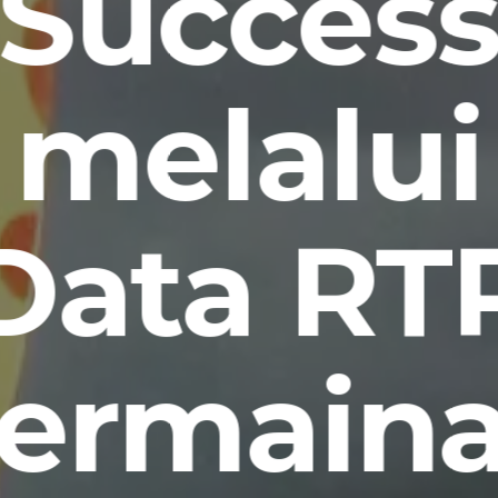
Succes
melalui
Data RT
ermain