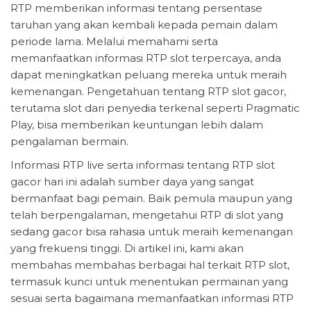
RTP memberikan informasi tentang persentase
taruhan yang akan kembali kepada pemain dalam
periode lama. Melalui memahami serta
memanfaatkan informasi RTP slot terpercaya, anda
dapat meningkatkan peluang mereka untuk meraih
kemenangan. Pengetahuan tentang RTP slot gacor,
terutama slot dari penyedia terkenal seperti Pragmatic
Play, bisa memberikan keuntungan lebih dalam
pengalaman bermain.
Informasi RTP live serta informasi tentang RTP slot
gacor hari ini adalah sumber daya yang sangat
bermanfaat bagi pemain. Baik pemula maupun yang
telah berpengalaman, mengetahui RTP di slot yang
sedang gacor bisa rahasia untuk meraih kemenangan
yang frekuensi tinggi. Di artikel ini, kami akan
membahas membahas berbagai hal terkait RTP slot,
termasuk kunci untuk menentukan permainan yang
sesuai serta bagaimana memanfaatkan informasi RTP