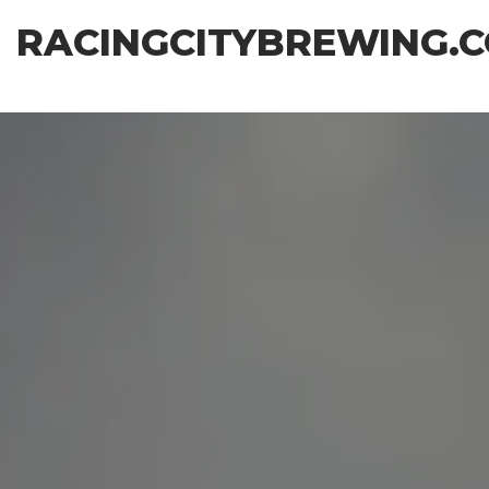
Skip
RACINGCITYBREWING.
to
the
content