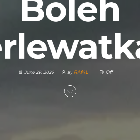
Boleh
erlewatk
RAf4L
Off
June 29, 2026
By