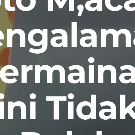
engalam
ermain
ini Tida