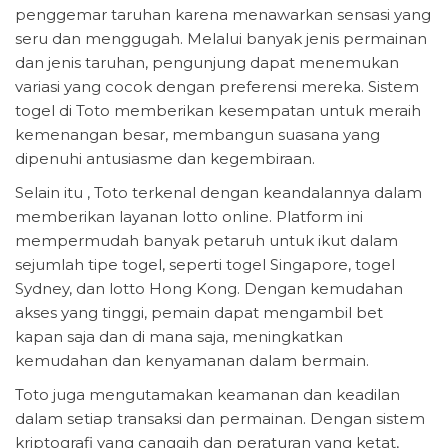
penggemar taruhan karena menawarkan sensasi yang
seru dan menggugah. Melalui banyak jenis permainan
dan jenis taruhan, pengunjung dapat menemukan
variasi yang cocok dengan preferensi mereka. Sistem
togel di Toto memberikan kesempatan untuk meraih
kemenangan besar, membangun suasana yang
dipenuhi antusiasme dan kegembiraan.
Selain itu , Toto terkenal dengan keandalannya dalam
memberikan layanan lotto online. Platform ini
mempermudah banyak petaruh untuk ikut dalam
sejumlah tipe togel, seperti togel Singapore, togel
Sydney, dan lotto Hong Kong. Dengan kemudahan
akses yang tinggi, pemain dapat mengambil bet
kapan saja dan di mana saja, meningkatkan
kemudahan dan kenyamanan dalam bermain.
Toto juga mengutamakan keamanan dan keadilan
dalam setiap transaksi dan permainan. Dengan sistem
kriptografi yang canggih dan peraturan yang ketat,