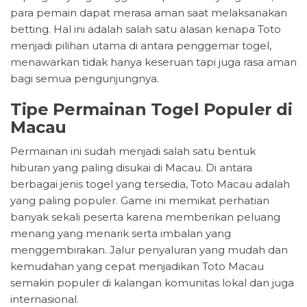
para pemain dapat merasa aman saat melaksanakan
betting. Hal ini adalah salah satu alasan kenapa Toto
menjadi pilihan utama di antara penggemar togel,
menawarkan tidak hanya keseruan tapi juga rasa aman
bagi semua pengunjungnya.
Tipe Permainan Togel Populer di
Macau
Permainan ini sudah menjadi salah satu bentuk
hiburan yang paling disukai di Macau. Di antara
berbagai jenis togel yang tersedia, Toto Macau adalah
yang paling populer. Game ini memikat perhatian
banyak sekali peserta karena memberikan peluang
menang yang menarik serta imbalan yang
menggembirakan. Jalur penyaluran yang mudah dan
kemudahan yang cepat menjadikan Toto Macau
semakin populer di kalangan komunitas lokal dan juga
internasional.