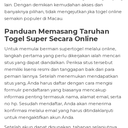
lain. Dengan demikian kemudahan akses dan
banyaknya pilihan, tidak mengejutkan jika togel online
semakin populer di Macau.
Panduan Memasang Taruhan
Togel Super Secara Online
Untuk memulai bermain supertogel melalui online,
langkah pertama yang perlu dikerjakan ialah mencari
situs yang dapat diandalkan. Periksa situs tersebut
memiliki lisensi resmi dan tanggapan baik dari para
pemain lainnya. Setelah menemukan mendapatkan
situs yang, Anda harus daftar dengan cara mengisi
formulir pendaftaran yang biasanya mencakup
informasi penting termasuk nama, alamat email, serta
no hp. Sesudah mendaftar, Anda akan menerima
konfirmasi melalui email yang harus ditindaklanjuti
untuk mengaktifkan akun Anda.
Setelah akun dapat digunakan, tahapan selanjutnya