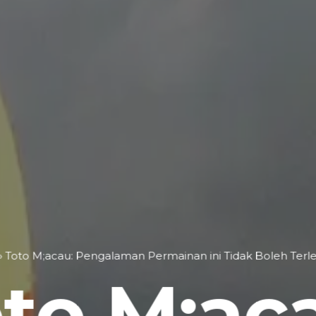
»
Toto M;acau: Pengalaman Permainan ini Tidak Boleh Terl
to M;ac