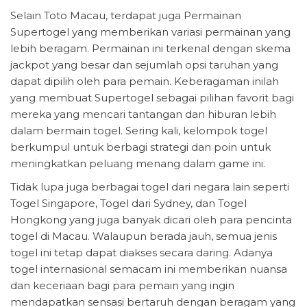
Selain Toto Macau, terdapat juga Permainan
Supertogel yang memberikan variasi permainan yang
lebih beragam. Permainan ini terkenal dengan skema
jackpot yang besar dan sejumlah opsi taruhan yang
dapat dipilih oleh para pemain. Keberagaman inilah
yang membuat Supertogel sebagai pilihan favorit bagi
mereka yang mencari tantangan dan hiburan lebih
dalam bermain togel. Sering kali, kelompok togel
berkumpul untuk berbagi strategi dan poin untuk
meningkatkan peluang menang dalam game ini.
Tidak lupa juga berbagai togel dari negara lain seperti
Togel Singapore, Togel dari Sydney, dan Togel
Hongkong yang juga banyak dicari oleh para pencinta
togel di Macau. Walaupun berada jauh, semua jenis
togel ini tetap dapat diakses secara daring. Adanya
togel internasional semacam ini memberikan nuansa
dan keceriaan bagi para pemain yang ingin
mendapatkan sensasi bertaruh dengan beragam yang