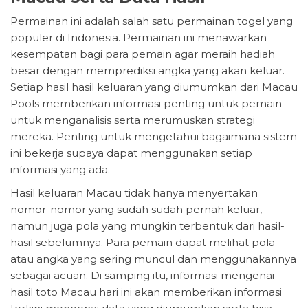
Permainan ini adalah salah satu permainan togel yang
populer di Indonesia. Permainan ini menawarkan
kesempatan bagi para pemain agar meraih hadiah
besar dengan memprediksi angka yang akan keluar.
Setiap hasil hasil keluaran yang diumumkan dari Macau
Pools memberikan informasi penting untuk pemain
untuk menganalisis serta merumuskan strategi
mereka. Penting untuk mengetahui bagaimana sistem
ini bekerja supaya dapat menggunakan setiap
informasi yang ada.
Hasil keluaran Macau tidak hanya menyertakan
nomor-nomor yang sudah sudah pernah keluar,
namun juga pola yang mungkin terbentuk dari hasil-
hasil sebelumnya. Para pemain dapat melihat pola
atau angka yang sering muncul dan menggunakannya
sebagai acuan. Di samping itu, informasi mengenai
hasil toto Macau hari ini akan memberikan informasi