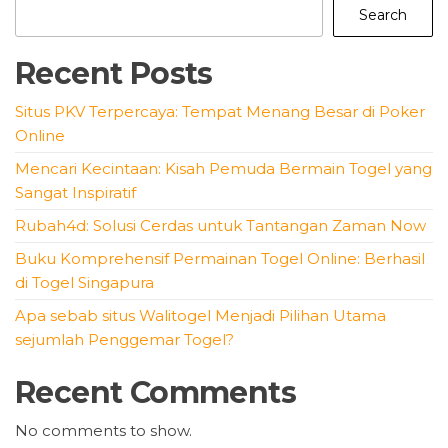
Search
Recent Posts
Situs PKV Terpercaya: Tempat Menang Besar di Poker
Online
Mencari Kecintaan: Kisah Pemuda Bermain Togel yang
Sangat Inspiratif
Rubah4d: Solusi Cerdas untuk Tantangan Zaman Now
Buku Komprehensif Permainan Togel Online: Berhasil
di Togel Singapura
Apa sebab situs Walitogel Menjadi Pilihan Utama
sejumlah Penggemar Togel?
Recent Comments
No comments to show.