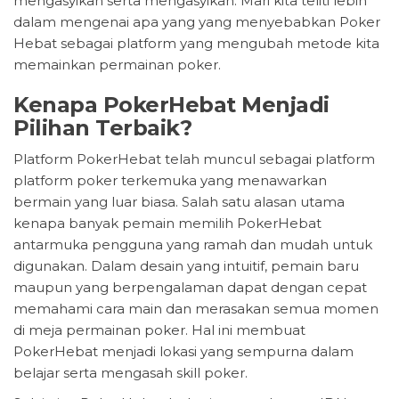
mengasyikan serta mengasyikan. Mari kita teliti lebih
dalam mengenai apa yang yang menyebabkan Poker
Hebat sebagai platform yang mengubah metode kita
memainkan permainan poker.
Kenapa PokerHebat Menjadi
Pilihan Terbaik?
Platform PokerHebat telah muncul sebagai platform
platform poker terkemuka yang menawarkan
bermain yang luar biasa. Salah satu alasan utama
kenapa banyak pemain memilih PokerHebat
antarmuka pengguna yang ramah dan mudah untuk
digunakan. Dalam desain yang intuitif, pemain baru
maupun yang berpengalaman dapat dengan cepat
memahami cara main dan merasakan semua momen
di meja permainan poker. Hal ini membuat
PokerHebat menjadi lokasi yang sempurna dalam
belajar serta mengasah skill poker.