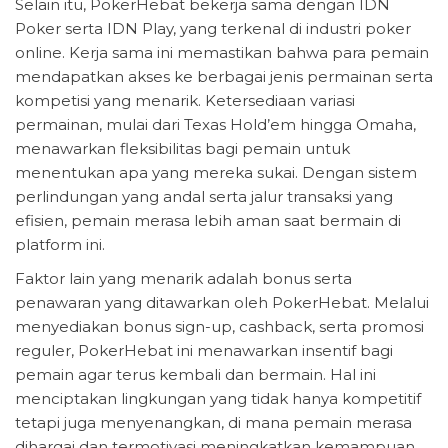
Selain itu, PokerHebat bekerja sama dengan IDN
Poker serta IDN Play, yang terkenal di industri poker
online. Kerja sama ini memastikan bahwa para pemain
mendapatkan akses ke berbagai jenis permainan serta
kompetisi yang menarik. Ketersediaan variasi
permainan, mulai dari Texas Hold’em hingga Omaha,
menawarkan fleksibilitas bagi pemain untuk
menentukan apa yang mereka sukai. Dengan sistem
perlindungan yang andal serta jalur transaksi yang
efisien, pemain merasa lebih aman saat bermain di
platform ini.
Faktor lain yang menarik adalah bonus serta
penawaran yang ditawarkan oleh PokerHebat. Melalui
menyediakan bonus sign-up, cashback, serta promosi
reguler, PokerHebat ini menawarkan insentif bagi
pemain agar terus kembali dan bermain. Hal ini
menciptakan lingkungan yang tidak hanya kompetitif
tetapi juga menyenangkan, di mana pemain merasa
dihargai dan termotivasi meningkatkan kemampuan