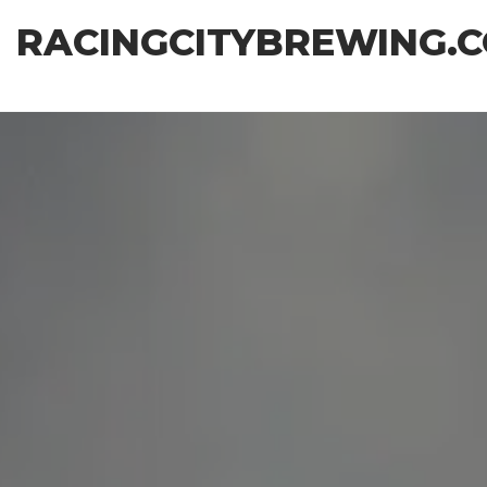
Skip
RACINGCITYBREWING.
to
the
content