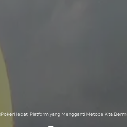
usPokerHebat: Platform yang Mengganti Metode Kita Berm