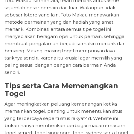
Toto Makau, sementara, telah menarik antusiasme
sejumlah besar pemain dari luar. Walaupun tidak
sebesar lotere yang lain, Toto Makau menawarkan
metode permainan yang dan hadiah yang amat
menarik. Kombinasi antara semua tipe togel ini
menyediakan beragam opsi untuk pemain, sehingga
membuat pengalaman berjudi semakin menarik dan
bersaing. Masing-masing togel mempunyai daya
tariknya sendiri, karena itu krusial agar memilih yang
paling sesuai dengan dengan cara bermain Anda
sendiri.
Tips serta Cara Memenangkan
Togel
Agar meningkatkan peluang kemenangan ketika
memainkan togel, penting untuk menentukan situs
yang terpercaya seperti situs rakyat4d. Website ini
bukan hanya memberikan berbagai macam-macam
togel seperti togel singapore, togel sydney, serta togel