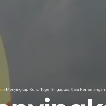
e
»
Menyingkap Kunci Togel Singapura: Cara Kemenangan