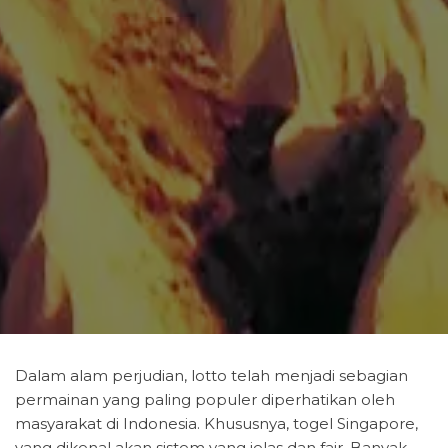
Dalam alam perjudian, lotto telah menjadi sebagian
permainan yang paling populer diperhatikan oleh
masyarakat di Indonesia. Khususnya, togel Singapore,
yang dikenal akan sistem yang jelas dan fair. Banyak