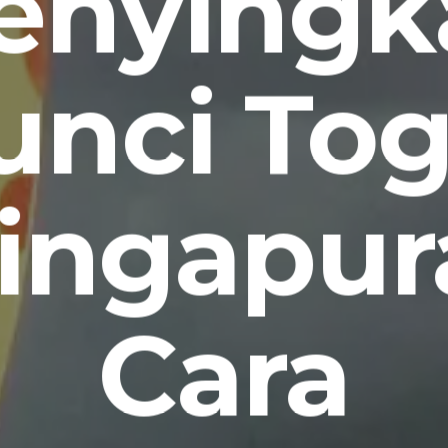
enyingk
unci Tog
ingapur
Cara