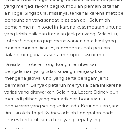
yang menjadi favorit bagi kumpulan pemain di tanah
air. Togel Singapura, misalnya, terkenal karena metode
pengundian yang sangat jelas dan adil. Sejumlah
pemain memilih togel ini karena kesempatan untung
yang lebih baik dan imbalan jackpot yang. Selain itu,
Lotere Singapura juga menawarkan data hasil yang
mudah mudah diakses, mempermudah pemain
dalam menganalisis serta memprediksi nomor.
Di sisi lain, Lotere Hong Kong memberikan
pengalaman yang tidak kurang mengasyikkan
mengenai jadwal undi yang serta beragam jenis
permainan. Banyak petaruh menyukai cara ini karena
variasi yang ditawarkan. Selain itu, Lotere Sidney pun
menjadi pilihan yang menarik dari bonus serta
penawaran yang sering sering ada. Keunggulan yang
dimiliki oleh Togel Sydney adalah kecepatan pada
proses bertaruh serta hasil yang cepat yang.