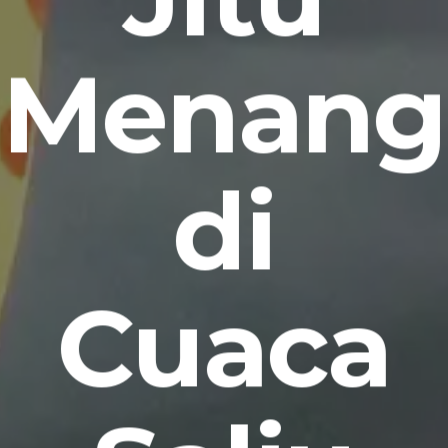
Menang
di
Cuaca