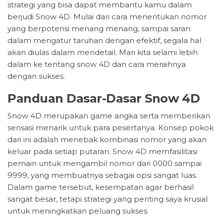
strategi yang bisa dapat membantu kamu dalam
berjudi Snow 4D. Mulai dari cara menentukan nomor
yang berpotensi menang menang, sampai saran
dalam mengatur taruhan dengan efektif, segala hal
akan diulas dalam mendetail. Mari kita selami lebih
dalam ke tentang snow 4D dan cara meraihnya
dengan sukses.
Panduan Dasar-Dasar Snow 4D
Snow 4D merupakan game angka serta memberikan
sensasi menarik untuk para pesertanya. Konsep pokok
dari ini adalah menebak kombinasi nomor yang akan
keluar pada setiap putaran. Snow 4D memfasilitasi
pemain untuk mengambil nomor dari 0000 sampai
9999, yang membuatnya sebagai opsi sangat luas.
Dalam game tersebut, kesempatan agar berhasil
sangat besar, tetapi strategi yang penting saya krusial
untuk meningkatkan peluang sukses.