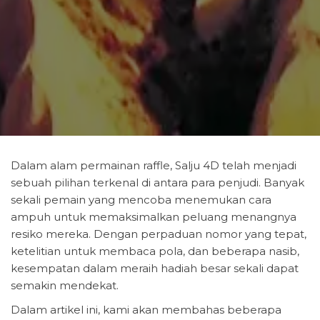
Dalam alam permainan raffle, Salju 4D telah menjadi
sebuah pilihan terkenal di antara para penjudi. Banyak
sekali pemain yang mencoba menemukan cara
ampuh untuk memaksimalkan peluang menangnya
resiko mereka. Dengan perpaduan nomor yang tepat,
ketelitian untuk membaca pola, dan beberapa nasib,
kesempatan dalam meraih hadiah besar sekali dapat
semakin mendekat.
Dalam artikel ini, kami akan membahas beberapa