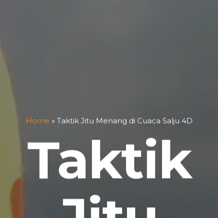
Home
»
Taktik Jitu Menang di Cuaca Salju 4D
Taktik
Jitu