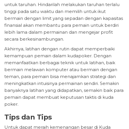
untuk taruhan. Hindarilah melakukan taruhan terlalu
tinggi pada satu waktu dan memilih untuk ikut
bermain dengan limit yang sepadan dengan kapasitas
finansial akan membantu para pemain untuk berdiri
lebih lama dalam permainan dan mengejar profit
secara berkesinambungan.
Akhirnya, latihan dengan rutin dapat memperbaiki
kemampuan pemain dalam kudapoker. Dengan
memanfaatkan berbagai teknik untuk latihan, baik
bermain melawan komputer atau bermain dengan
teman, para pemain bisa menajamkan strategi dan
meningkatkan intuisinya permainan sendiri. Semakin
banyaknya latihan yang didapatkan, semakin baik para
pemain dapat membuat keputusan taktis di kuda
poker.
Tips dan Tips
Untuk dapat meraih kemenangan besar di Kuda