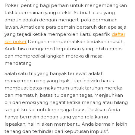
Poker, penting bagi pemain untuk mengembangkan
taktik permainan yang efektif. Sebuah cara yang
ampuh adalah dengan mengerti pola permainan
lawan. Amati cara para pemain bertaruh dan apa saja
yang terjadi ketika memperoleh kartu spesifik.
daftar
idn poker
Dengan memperhatikan tindakan musuh,
Anda bisa mengambil keputusan yang lebih cerdas
dan memprediksi langkah mereka di masa
mendatang.
Salah satu trik yang banyak terlewat adalah
manajemen uang yang bijak. Tiap individu harus
membuat batas maksimum untuk taruhan mereka
dan mematuhi batas itu dengan tegas. Menjauhkan
diri dari emosi yang negatif ketika menang atau hilang
sangat krusial untuk menjaga fokus. Pastikan Anda
hanya bermain dengan uang yang rela kamu
lepaskan, hal ini akan membantu Anda bermain lebih
tenang dan terhindar dari keputusan impulsif.