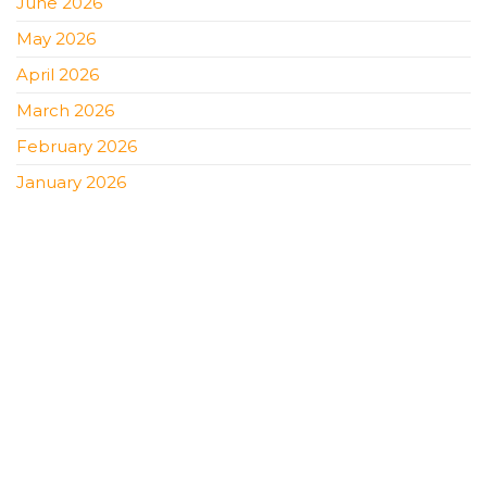
June 2026
May 2026
April 2026
March 2026
February 2026
January 2026
December 2025
November 2025
October 2025
September 2025
August 2025
July 2025
June 2025
May 2025