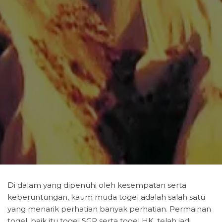
Di dalam yang dipenuhi oleh kesempatan serta
keberuntungan, kaum muda togel adalah salah satu
yang menarik perhatian banyak perhatian. Permainan
togel, baik itu togel SGP serta togel HK, telah jadi