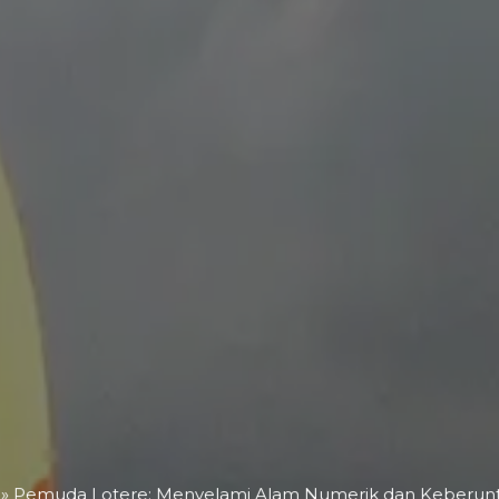
»
Pemuda Lotere: Menyelami Alam Numerik dan Keberun