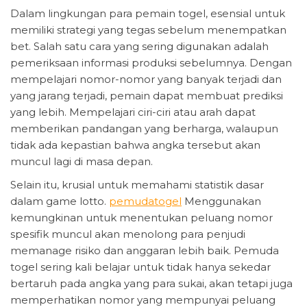
Dalam lingkungan para pemain togel, esensial untuk
memiliki strategi yang tegas sebelum menempatkan
bet. Salah satu cara yang sering digunakan adalah
pemeriksaan informasi produksi sebelumnya. Dengan
mempelajari nomor-nomor yang banyak terjadi dan
yang jarang terjadi, pemain dapat membuat prediksi
yang lebih. Mempelajari ciri-ciri atau arah dapat
memberikan pandangan yang berharga, walaupun
tidak ada kepastian bahwa angka tersebut akan
muncul lagi di masa depan.
Selain itu, krusial untuk memahami statistik dasar
dalam game lotto.
pemudatogel
Menggunakan
kemungkinan untuk menentukan peluang nomor
spesifik muncul akan menolong para penjudi
memanage risiko dan anggaran lebih baik. Pemuda
togel sering kali belajar untuk tidak hanya sekedar
bertaruh pada angka yang para sukai, akan tetapi juga
memperhatikan nomor yang mempunyai peluang