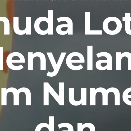
uda Lot
enyela
am Nume
dan