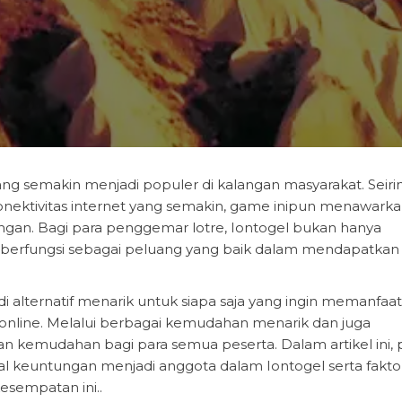
ang semakin menjadi populer di kalangan masyarakat. Seiri
konektivitas internet yang semakin, game inipun menawark
gan. Bagi para penggemar lotre, Iontogel bukan hanya
berfungsi sebagai peluang yang baik dalam mendapatkan 
i alternatif menarik untuk siapa saja yang ingin memanfaa
online. Melalui berbagai kemudahan menarik dan juga
 kemudahan bagi para semua peserta. Dalam artikel ini, 
l keuntungan menjadi anggota dalam Iontogel serta fakto
sempatan ini..