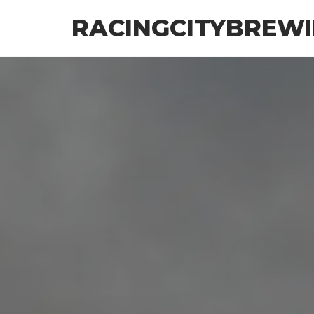
Skip
RACINGCITYBREW
to
the
content