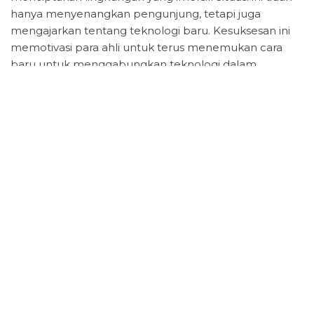
hanya menyenangkan pengunjung, tetapi juga
mengajarkan tentang teknologi baru. Kesuksesan ini
memotivasi para ahli untuk terus menemukan cara
baru untuk menggabungkan teknologi dalam
pengalaman hiburan, menciptakan inovasi lebih besar
di hari-hari mendatang.
Dampak sosial dari salju 4D juga tidak bisa dilupakan.
Kegiatan yang diciptakan untuk salju 4D umumnya
mendukung kolaborasi antar generasi,
menggabungkan remaja, remaja, dan individu dewasa
dalam pengalaman kolektif. Melalui penciptaan
tempat berinteraksi yang menggembirakan dan
bermanfaat, salju 4D telah menjadi sarana yang
bermanfaat untuk menumbuhkan komunitas. Hal ini
menunjukkan bahwa inovasi dalam hiburan tidak
hanya sekadar tentang teknologi, tetapi juga tentang
mengembangkan keterikatan sosial yang lebih kuat.
salju 4d