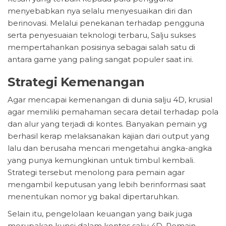
menyebabkan nya selalu menyesuaikan diri dan
berinovasi. Melalui penekanan terhadap pengguna
serta penyesuaian teknologi terbaru, Salju sukses
mempertahankan posisinya sebagai salah satu di
antara game yang paling sangat populer saat ini.
Strategi Kemenangan
Agar mencapai kemenangan di dunia salju 4D, krusial
agar memiliki pemahaman secara detail terhadap pola
dan alur yang terjadi di kontes. Banyakan pemain yg
berhasil kerap melaksanakan kajian dari output yang
lalu dan berusaha mencari mengetahui angka-angka
yang punya kemungkinan untuk timbul kembali.
Strategi tersebut menolong para pemain agar
mengambil keputusan yang lebih berinformasi saat
menentukan nomor yg bakal dipertaruhkan.
Selain itu, pengelolaan keuangan yang baik juga
merupakan kunci dalam kontes salju 4D. Pemain