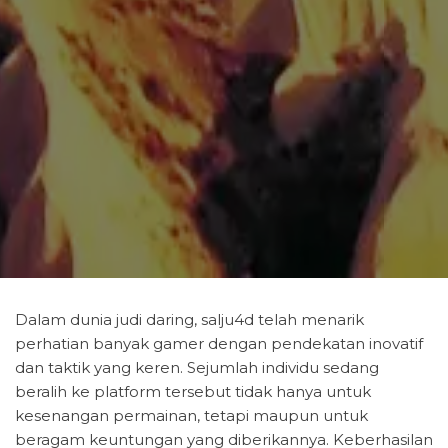
Dalam dunia judi daring, salju4d telah menarik
perhatian banyak gamer dengan pendekatan inovatif
dan taktik yang keren. Sejumlah individu sedang
beralih ke platform tersebut tidak hanya untuk
kesenangan permainan, tetapi maupun untuk
beragam keuntungan yang diberikannya. Keberhasilan