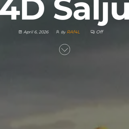
4D Salj
RAf4L
Off
April 6, 2026
By