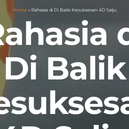
Home
»
Rahasia di Di Balik Kesuksesan 4D Salju
ahasia 
Di Balik
esukses