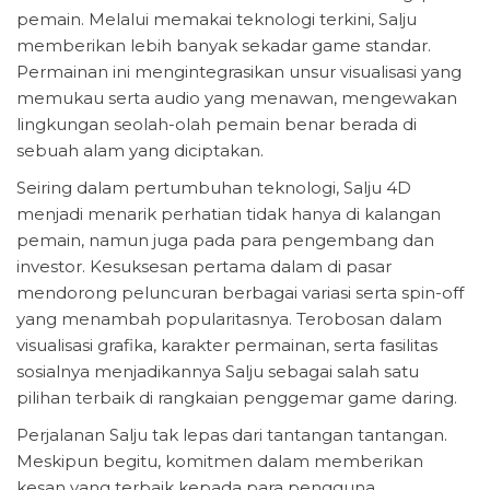
pemain. Melalui memakai teknologi terkini, Salju
memberikan lebih banyak sekadar game standar.
Permainan ini mengintegrasikan unsur visualisasi yang
memukau serta audio yang menawan, mengewakan
lingkungan seolah-olah pemain benar berada di
sebuah alam yang diciptakan.
Seiring dalam pertumbuhan teknologi, Salju 4D
menjadi menarik perhatian tidak hanya di kalangan
pemain, namun juga pada para pengembang dan
investor. Kesuksesan pertama dalam di pasar
mendorong peluncuran berbagai variasi serta spin-off
yang menambah popularitasnya. Terobosan dalam
visualisasi grafika, karakter permainan, serta fasilitas
sosialnya menjadikannya Salju sebagai salah satu
pilihan terbaik di rangkaian penggemar game daring.
Perjalanan Salju tak lepas dari tantangan tantangan.
Meskipun begitu, komitmen dalam memberikan
kesan yang terbaik kepada para pengguna