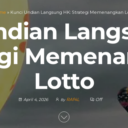
me
»
Kunci Undian Langsung HK: Strategi Memenangkan L
ndian Lang
egi Memen
Lotto
RAf4L
Off
April 4, 2026
By