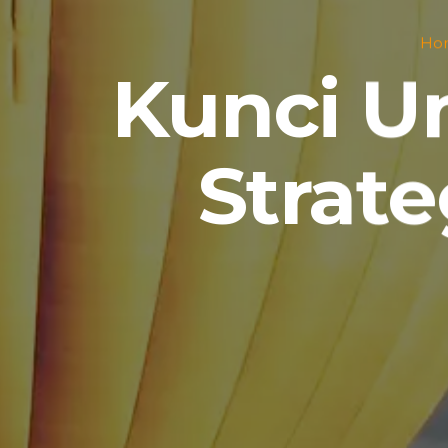
Ho
Kunci U
Strat