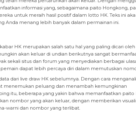
g telah mereka pertaruhkan akan keluar. Dengan mengg
faatkan informasi yang, sebagaimana paito Hongkong, pa
 untuk meraih hasil positif dalam lotto HK. Teks ini aka
ng Anda menang lebih banyak dalam permainan ini.
 kabar HK merupakan salah satu hal yang paling dicari oleh
ngkin akan keluar di undian berikutnya sangat bermanfa
k sekali situs dan forum yang menyediakan berbagai ulas
 pemain dapat lebih percaya diri dalam memutuskan nomo
ta dari live draw HK sebelumnya. Dengan cara menganali
dapat menemukan peluang dan menambah kemungkinan
ping itu, beberapa yang yakin bahwa memanfaatkan paito
an nombor yang akan keluar, dengan memberikan visualis
a-warni dan nombor yang terlibat.
tungan semata, pemain pintar akan tetapi memanfaatkan 
HK dari sumber-sumber yang terpercaya. Mengumpulkan
gkan informasi itu dapat memberikan keuntungan tersendi