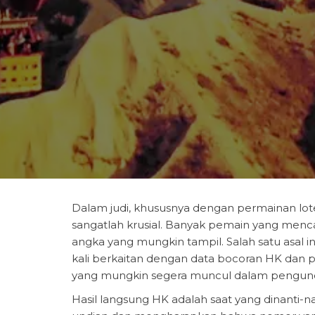
Dalam judi, khususnya dengan permainan l
sangatlah krusial. Banyak pemain yang men
angka yang mungkin tampil. Salah satu asal i
kali berkaitan dengan data bocoran HK dan
yang mungkin segera muncul dalam pengund
Hasil langsung HK adalah saat yang dinanti-na