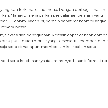
ang kian terkenal di Indonesia. Dengan berbagai macam 
urkan, Maha4D menawarkan pengalaman bermain yang
ian. Di dalam wadah ini, pemain dapat mengambil angka
reward besar.
hnya akses dan penggunaan. Pemain dapat dengan gamp
 atau pun aplikasi mobile yang tersedia. Ini memberi pem
 saja serta dimanapun, memberikan kelincahan serta
aransi serta kelebihannya dalam menyediakan informasi ter
ah mengecek hasil undian dan memahami mekanisme perm
k dan sistem yg mudah dipahami, Maha4D menjadi pilihan y
tungan di permainan.
rmainan Maha4D
gat krusial untuk mengoptimalkan peluang kemenangan. S
 yang sering muncul. Melalui menganalisis informasi hasil