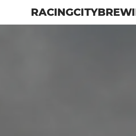
Skip
RACINGCITYBREW
to
the
content