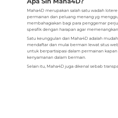
Apa Sih Maha4D?
Maha4D merupakan salah satu wadah lotere y
permainan dan peluang menang yg menggi
membahagiakan bagi para penggemar perjud
spesifik dengan harapan agar memenangkan 
Satu keunggulan dari Maha4D adalah muda
mendaftar dan mulai bermain lewat situs web
untuk berpartisipasi dalam permainan kapan
kenyamanan dalam bermain.
Selain itu, Maha4D juga dikenal sebab transp
hasil permainan. Pemain dapat secara mud
dengan rinci. Dengan berbagai fitur menari
tepat bagi siapapun yg ingin mencoba perun
Strategi Menang dalam pe
Dalam game Maha4D, taktik yang benar san
strategi kunci adalah memahami polanya angka