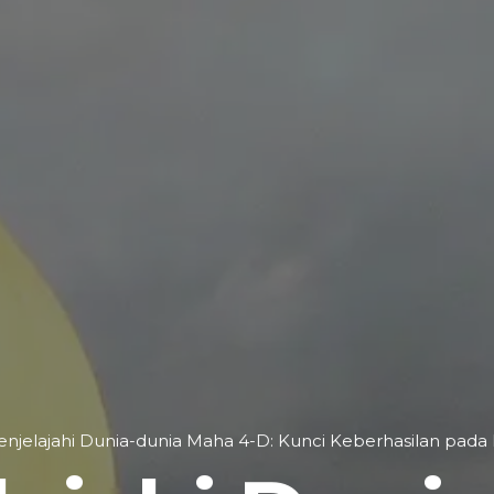
njelajahi Dunia-dunia Maha 4-D: Kunci Keberhasilan pad