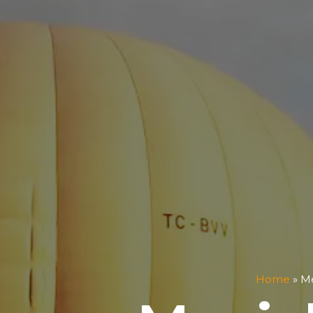
Home
»
Me