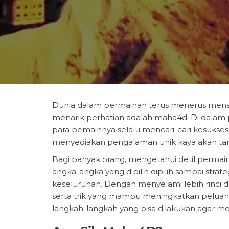
Dunia dalam permainan terus menerus menari
menarik perhatian adalah maha4d. Di dalam
para pemainnya selalu mencari-cari kesuks
menyediakan pengalaman unik kaya akan tant
Bagi banyak orang, mengetahui detil permain
angka-angka yang dipilih dipilih sampai strate
keseluruhan. Dengan menyelami lebih rinci
serta trik yang mampu meningkatkan peluang k
langkah-langkah yang bisa dilakukan agar m