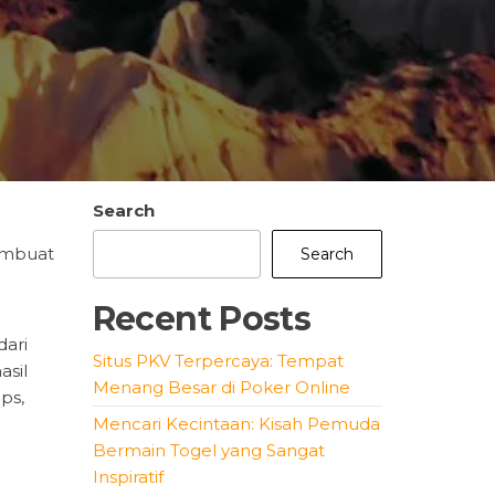
Search
g
embuat
Search
Recent Posts
dari
Situs PKV Terpercaya: Tempat
asil
Menang Besar di Poker Online
ps,
Mencari Kecintaan: Kisah Pemuda
Bermain Togel yang Sangat
Inspiratif