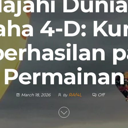
ajahi Duni
ha 4-D: Ku
erhasilan 
Permainan
RAf4L
Off
March 18, 2026
By