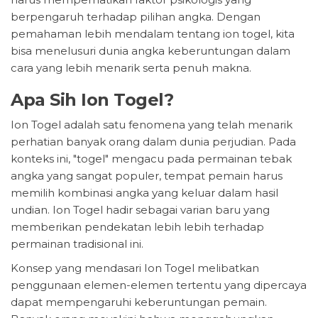
berpengaruh terhadap pilihan angka. Dengan
pemahaman lebih mendalam tentang ion togel, kita
bisa menelusuri dunia angka keberuntungan dalam
cara yang lebih menarik serta penuh makna.
Apa Sih Ion Togel?
Ion Togel adalah satu fenomena yang telah menarik
perhatian banyak orang dalam dunia perjudian. Pada
konteks ini, "togel" mengacu pada permainan tebak
angka yang sangat populer, tempat pemain harus
memilih kombinasi angka yang keluar dalam hasil
undian. Ion Togel hadir sebagai varian baru yang
memberikan pendekatan lebih lebih terhadap
permainan tradisional ini.
Konsep yang mendasari Ion Togel melibatkan
penggunaan elemen-elemen tertentu yang dipercaya
dapat mempengaruhi keberuntungan pemain.