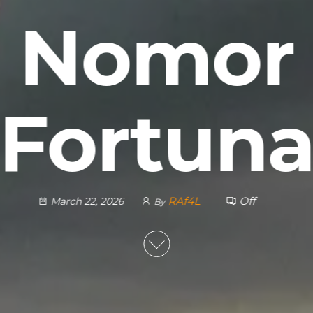
Nomor
Fortun
RAf4L
Off
March 22, 2026
By