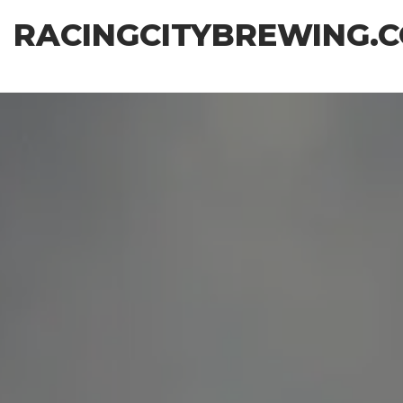
Skip
RACINGCITYBREWING.
to
the
content