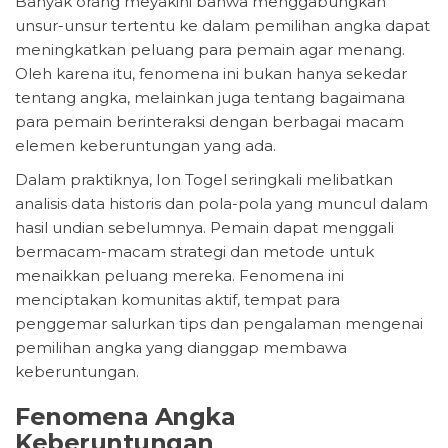
Banyak orang meyakini bahwa menggabungkan
unsur-unsur tertentu ke dalam pemilihan angka dapat
meningkatkan peluang para pemain agar menang.
Oleh karena itu, fenomena ini bukan hanya sekedar
tentang angka, melainkan juga tentang bagaimana
para pemain berinteraksi dengan berbagai macam
elemen keberuntungan yang ada.
Dalam praktiknya, Ion Togel seringkali melibatkan
analisis data historis dan pola-pola yang muncul dalam
hasil undian sebelumnya. Pemain dapat menggali
bermacam-macam strategi dan metode untuk
menaikkan peluang mereka. Fenomena ini
menciptakan komunitas aktif, tempat para
penggemar salurkan tips dan pengalaman mengenai
pemilihan angka yang dianggap membawa
keberuntungan.
Fenomena Angka
Keberuntungan