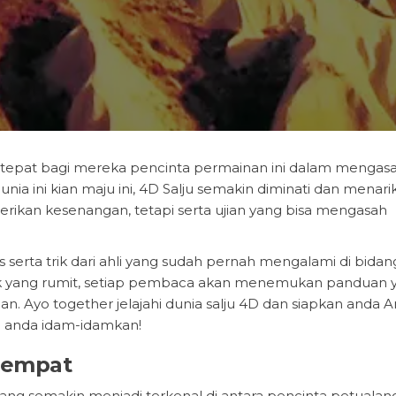
ri tepat bagi mereka pencinta permainan ini dalam mengas
ia ini kian maju ini, 4D Salju semakin diminati dan menari
ikan kesenangan, tetapi serta ujian yang bisa mengasah
s serta trik dari ahli yang sudah pernah mengalami di bida
aktik yang rumit, setiap pembaca akan menemukan panduan 
 Ayo together jelajahi dunia salju 4D dan siapkan anda 
 anda idam-idamkan!
eempat
ng semakin menjadi terkenal di antara pencinta petualan