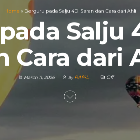
Home
»
Berguru pada Salju 4D: Saran dan Cara dari Ahli
pada Salju 
 Cara dari 
RAf4L
Off
March 11, 2026
By