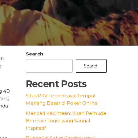
Search
ah
k
Search
Recent Posts
ng 4D
Situs PKV Terpercaya: Tempat
yang
Menang Besar di Poker Online
Anda
Mencari Kecintaan: Kisah Pemuda
Bermain Togel yang Sangat
Inspiratif
gan