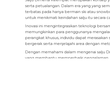
serta petualangan. Dalam era yang yang sema
terbatas pada hanya bermain ski atau snowb
untuk menikmati keindahan salju itu secara ca
Inovasi ini mengintegrasikan teknologi bers
memungkinkan para penggunanya mengalami s
perangkat khusus, individu dapat merasakan s
bergerak serta menjelajahi area dengan met
Dengan memahami dalam mengenai salju Dime
yang membantu memperbaiki pengalaman. Mula
dengan situasi, beberapa petunjuk ini akan m
berkeinginan merasakan serta menguasai ketr
### Strategi Memilih Angka
Memilih angka dalam salju4d memerlukan stra
adalah dengan menganalisis tren angka yang
mempelajari data historis, pemain bisa mengi
pedoman dalam memilih angka mereka. Meng
tidak sering muncul bisa jadi cara yang efe