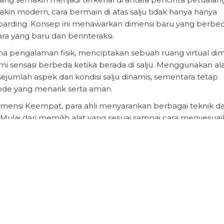
kin modern, cara bermain di atas salju tidak hanya hanya
oarding. Konsep ini menawarkan dimensi baru yang berbe
ra yang baru dan berinteraksi.
ama pengalaman fisik, menciptakan sebuah ruang virtual di
ensasi berbeda ketika berada di salju. Menggunakan ala
ejumlah aspek dari kondisi salju dinamis, sementara tetap
ode yang menarik serta aman.
nsi Keempat, para ahli menyarankan berbagai teknik da
i dari memilih alat yang sesuai sampai cara menyesuaik
enjadi petunjuk yang berharga untuk setiap individu yang i
ampilan berguru di salju 4D.
tegi yang strategis. Salah satu cara yang dapat membant
 sering terlihat pada rekapan sebelumnya. Dengan cara
dentifikasi tren atau angka yang berulang, yang dapat men
kombinasikan angka yang sering keluar dengan angka y
ktif dalam menambah peluang.