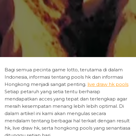
Bagi semua pecinta game lotto, terutama di dalam
Indonesia, informasi tentang pools hk dan informasi
Hongkong menjadi sangat penting.
live draw hk pools
Setiap petaruh yang setia tentu berharap
mendapatkan acces yang tepat dan terlengkap agar
meraih kesempatan menang lebih lebih optimal. Di
dalam artikel ini kami akan mengulas secara
mendalam tentang berbagai hal terkait dengan result
hk, live draw hk, serta hongkong pools yang senantiasa
ditunggu setiap hari.