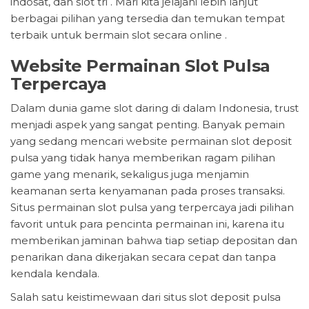
indosat, dan slot tri . Mari kita jelajahi lebih lanjut
berbagai pilihan yang tersedia dan temukan tempat
terbaik untuk bermain slot secara online .
Website Permainan Slot Pulsa
Terpercaya
Dalam dunia game slot daring di dalam Indonesia, trust
menjadi aspek yang sangat penting. Banyak pemain
yang sedang mencari website permainan slot deposit
pulsa yang tidak hanya memberikan ragam pilihan
game yang menarik, sekaligus juga menjamin
keamanan serta kenyamanan pada proses transaksi.
Situs permainan slot pulsa yang terpercaya jadi pilihan
favorit untuk para pencinta permainan ini, karena itu
memberikan jaminan bahwa tiap setiap depositan dan
penarikan dana dikerjakan secara cepat dan tanpa
kendala kendala.
Salah satu keistimewaan dari situs slot deposit pulsa