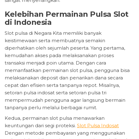
sangat menyenangkan.
Kelebihan Permainan Pulsa Slot
di Indonesia
Slot pulsa di Negara Kita memiliki banyak
keistimewaan serta membuatnya semakin
diperhatikan oleh sejumlah peserta. Yang pertama,
kemudahan akses pada melaksanakan proses
transaksi menjadi poin utama. Dengan cara
memanfaatkan permainan slot pulsa, pengguna bisa
melaksanakan deposit dan penarikan dana secara
cepat dan efisien serta tanpanya repot. Misalnya,
setoran pulsa indosat serta setoran pulsa tri
mempermudah pengguna agar langsung bermain
tanpanya perlu melalui berbagai rumit.
Kedua, permainan slot pulsa menawarkan
keuntungan dari segi proteksi.
Slot Pulsa Indosat
Dengan metode pembayaran yang menggunakan