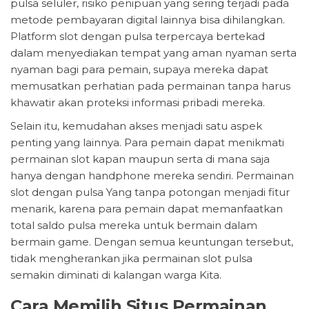
pulsa seluler, risiko penipuan yang sering terjadi pada
metode pembayaran digital lainnya bisa dihilangkan.
Platform slot dengan pulsa terpercaya bertekad
dalam menyediakan tempat yang aman nyaman serta
nyaman bagi para pemain, supaya mereka dapat
memusatkan perhatian pada permainan tanpa harus
khawatir akan proteksi informasi pribadi mereka.
Selain itu, kemudahan akses menjadi satu aspek
penting yang lainnya. Para pemain dapat menikmati
permainan slot kapan maupun serta di mana saja
hanya dengan handphone mereka sendiri. Permainan
slot dengan pulsa Yang tanpa potongan menjadi fitur
menarik, karena para pemain dapat memanfaatkan
total saldo pulsa mereka untuk bermain dalam
bermain game. Dengan semua keuntungan tersebut,
tidak mengherankan jika permainan slot pulsa
semakin diminati di kalangan warga Kita.
Cara Memilih Situs Permainan