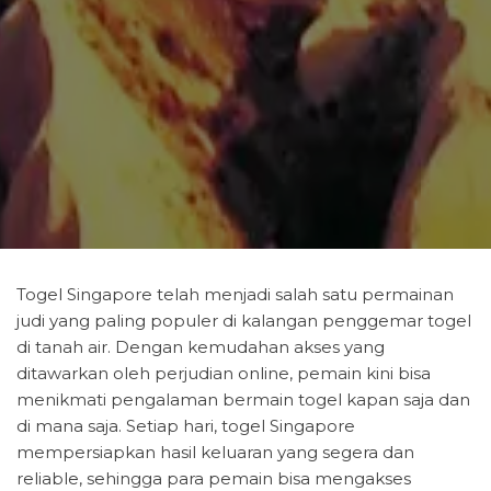
Togel Singapore telah menjadi salah satu permainan
judi yang paling populer di kalangan penggemar togel
di tanah air. Dengan kemudahan akses yang
ditawarkan oleh perjudian online, pemain kini bisa
menikmati pengalaman bermain togel kapan saja dan
di mana saja. Setiap hari, togel Singapore
mempersiapkan hasil keluaran yang segera dan
reliable, sehingga para pemain bisa mengakses