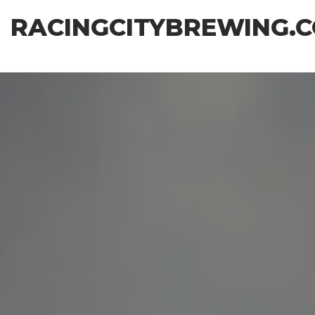
Skip
RACINGCITYBREWING.
to
the
content