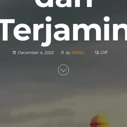
Terjami
RAf4L
Off
December 4, 2025
By