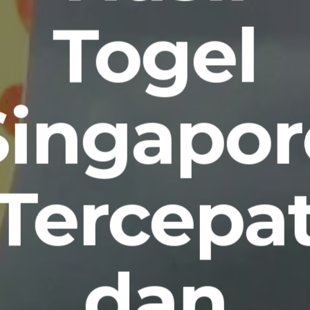
Togel
Singapor
Tercepa
dan