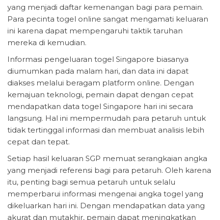
yang menjadi daftar kemenangan bagi para pemain.
Para pecinta togel online sangat mengamati keluaran
ini karena dapat mempengaruhi taktik taruhan
mereka di kemudian.
Informasi pengeluaran togel Singapore biasanya
diumumkan pada malam hari, dan data ini dapat
diakses melalui beragam platform online. Dengan
kemajuan teknologi, pemain dapat dengan cepat
mendapatkan data togel Singapore hari ini secara
langsung. Hal ini mempermudah para petaruh untuk
tidak tertinggal informasi dan membuat analisis lebih
cepat dan tepat.
Setiap hasil keluaran SGP memuat serangkaian angka
yang menjadi referensi bagi para petaruh. Oleh karena
itu, penting bagi semua petaruh untuk selalu
memperbarui informasi mengenai angka togel yang
dikeluarkan hari ini. Dengan mendapatkan data yang
akurat dan mutakhir, pemain dapat meningkatkan