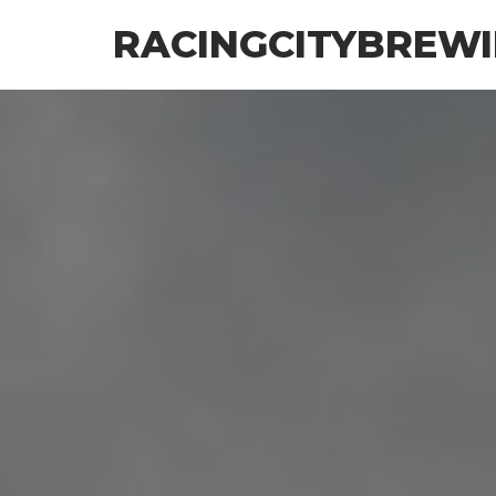
Skip
RACINGCITYBREW
to
the
content