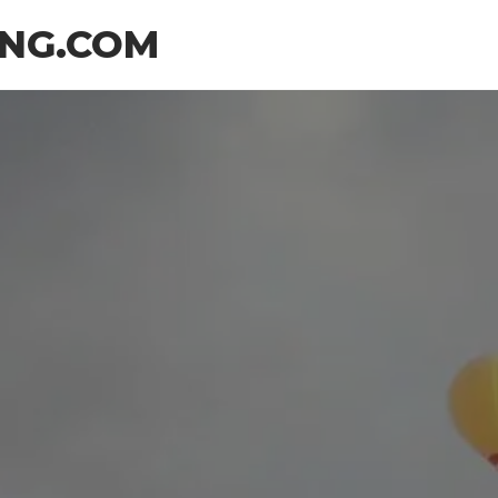
ING.COM