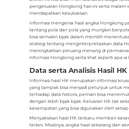
pengeluaran Hongkong hari ini serta malam 
mendapatkan kesuksesan.
Informasi mengenai hasil angka Hongkong y
tentang pola dan pola yang mungkin berpoten
bisa semakin bijak dalam memilih menentuka
strategi tentang menginterpretasikan dat
meningkatkan peluang menang di permaina
informasi Hongkong serta lihat seperti apa ia 
Data serta Analisis Hasil HK
Informasi hasil HK merupakan informasi kru
yang tampak bisa menjadi petunjuk untuk m
terhadap data historis, pemain bisa menemu
dengan lebih bijak bijak. Keluaran HK tak 
kesempatan yang bisa digunakan oleh setiap
Menyaksikan hasil HK terbaru memberi kese
terkini. Misalnya, angka hasil sekarang dan