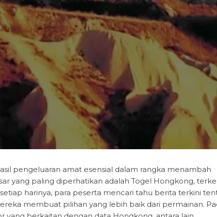
i hasil pengeluaran amat esensial dalam rangka menambah
ar yang paling diperhatikan adalah Togel Hongkong, terke
etiap harinya, para peserta mencari tahu berita terkini te
eka membuat pilihan yang lebih baik dari permainan. P
tor yang berkaitan dengan data Hongkong, antara lain