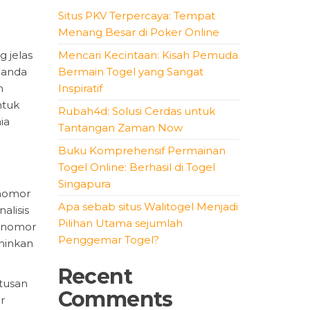
Situs PKV Terpercaya: Tempat
Menang Besar di Poker Online
 jelas
Mencari Kecintaan: Kisah Pemuda
 anda
Bermain Togel yang Sangat
n
Inspiratif
ntuk
Rubah4d: Solusi Cerdas untuk
ia
Tantangan Zaman Now
Buku Komprehensif Permainan
Togel Online: Berhasil di Togel
Singapura
 nomor
Apa sebab situs Walitogel Menjadi
alisis
Pilihan Utama sejumlah
h nomor
Penggemar Togel?
minkan
Recent
tusan
Comments
r