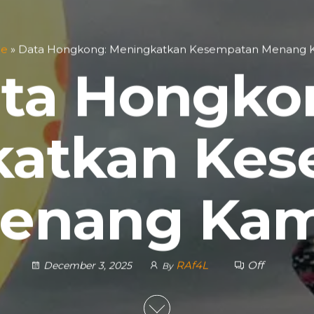
e
»
Data Hongkong: Meningkatkan Kesempatan Menang
ta Hongko
katkan Kes
enang Ka
RAf4L
Off
December 3, 2025
By