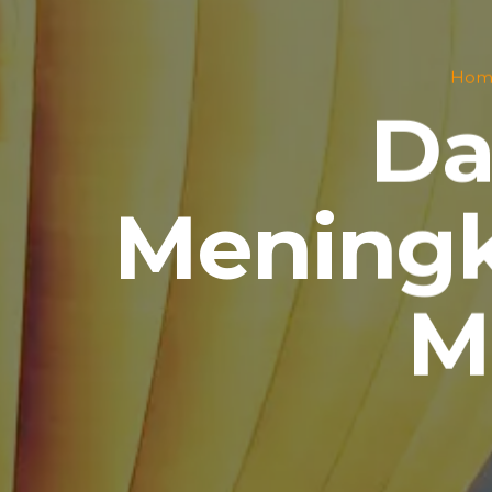
Hom
Da
Mening
M