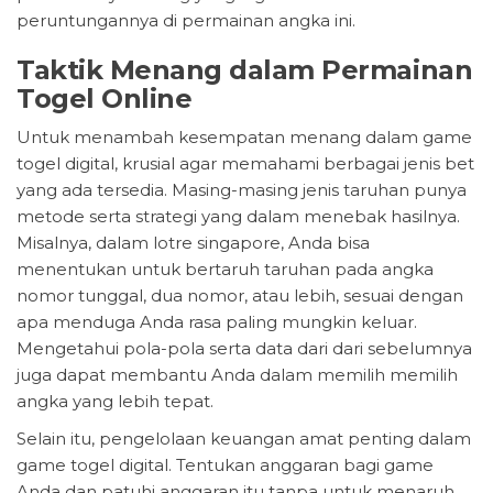
peruntungannya di permainan angka ini.
Taktik Menang dalam Permainan
Togel Online
Untuk menambah kesempatan menang dalam game
togel digital, krusial agar memahami berbagai jenis bet
yang ada tersedia. Masing-masing jenis taruhan punya
metode serta strategi yang dalam menebak hasilnya.
Misalnya, dalam lotre singapore, Anda bisa
menentukan untuk bertaruh taruhan pada angka
nomor tunggal, dua nomor, atau lebih, sesuai dengan
apa menduga Anda rasa paling mungkin keluar.
Mengetahui pola-pola serta data dari dari sebelumnya
juga dapat membantu Anda dalam memilih memilih
angka yang lebih tepat.
Selain itu, pengelolaan keuangan amat penting dalam
game togel digital. Tentukan anggaran bagi game
Anda dan patuhi anggaran itu tanpa untuk menaruh