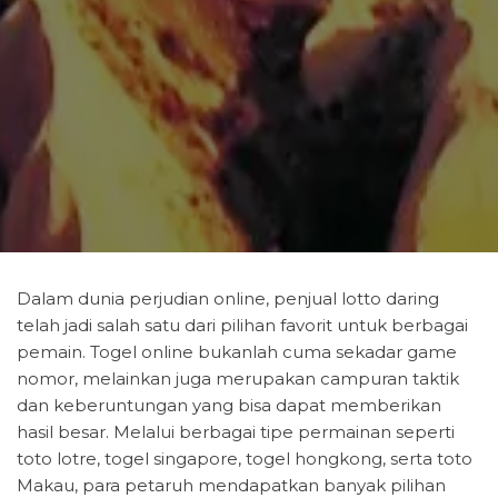
Dalam dunia perjudian online, penjual lotto daring
telah jadi salah satu dari pilihan favorit untuk berbagai
pemain. Togel online bukanlah cuma sekadar game
nomor, melainkan juga merupakan campuran taktik
dan keberuntungan yang bisa dapat memberikan
hasil besar. Melalui berbagai tipe permainan seperti
toto lotre, togel singapore, togel hongkong, serta toto
Makau, para petaruh mendapatkan banyak pilihan