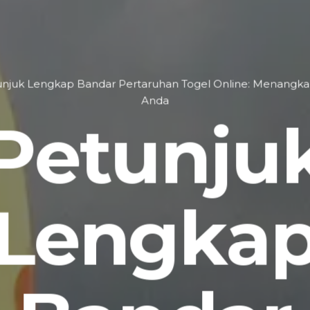
unjuk Lengkap Bandar Pertaruhan Togel Online: Menangk
Anda
Petunju
Lengka