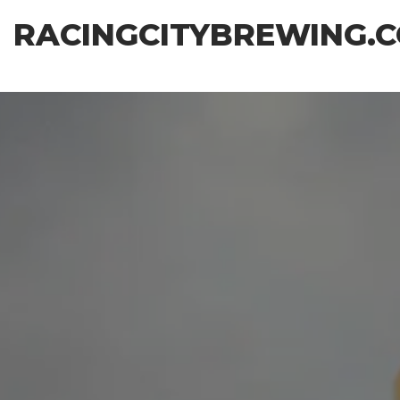
Skip
RACINGCITYBREWING.
to
the
content