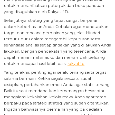
untuk memanfaatkan petunjuk dan buku panduan
yang disuguhkan oleh Rakyat 4D.
Selanjutnya, strategi yang tepat sangat berperan
dalam keberhasilan Anda. Cobalah agar menetapkan
target dan rencana permainan yang jelas. Hindari
terburu-buru dalam mengambil keputusan serta
senantiasa analisis setiap tindakan yang dilakukan Anda
lakukan. Dengan pendekatan yang terencana, Anda
dapat meminimalisir risiko dan menambah peluang
untuk mencapai hasil lebih baik.
rakyat4d
Yang terakhir, penting agar selalu tenang serta tegas
selama bermain. Ketika segala sesuatu sudah
disiapkan, pertahankan emosi Anda agar stabil tenang.
Baik itu saat mendapatkan kemenangan besar atau
mengalami kekalahan, kelola reaksi Anda agar tetap
berpaku pada strategi strategi yang sudah ditentukan.
Ingatlah bahwasanya permainan yang baik adalah