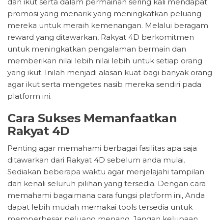
dan ikut serta dalam permainan sering kali mendapat
promosi yang menarik yang meningkatkan peluang
mereka untuk meraih kemenangan. Melalui beragam
reward yang ditawarkan, Rakyat 4D berkomitmen
untuk meningkatkan pengalaman bermain dan
memberikan nilai lebih nilai lebih untuk setiap orang
yang ikut. Inilah menjadi alasan kuat bagi banyak orang
agar ikut serta mengetes nasib mereka sendiri pada
platform ini.
Cara Sukses Memanfaatkan
Rakyat 4D
Penting agar memahami berbagai fasilitas apa saja
ditawarkan dari Rakyat 4D sebelum anda mulai.
Sediakan beberapa waktu agar menjelajahi tampilan
dan kenali seluruh pilihan yang tersedia. Dengan cara
memahami bagaimana cara fungsi platform ini, Anda
dapat lebih mudah memakai tools tersedia untuk
memperbesar peluang menang. Jangan kelupaan