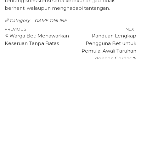
tentang konsistensi serta ketekunan, jadi tidak
berhenti walaupun menghadapi tantangan.
Category
GAME ONLINE
Post
Previous
N
PREVIOUS
NEXT
Warga Bet: Menawarkan
Panduan Lengkap
Post
P
navigation
Keseruan Tanpa Batas
Pengguna Bet untuk
Pemula: Awali Taruhan
dengan Cerdas
Search
Search
Recent Posts
Situs PKV Terpercaya: Tempat Menang Besar di Poker
Online
Mencari Kecintaan: Kisah Pemuda Bermain Togel yang
Sangat Inspiratif