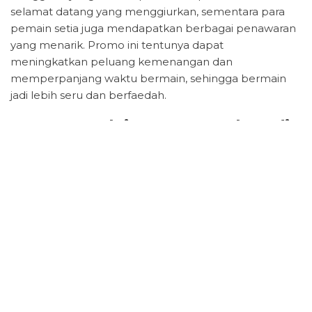
selamat datang yang menggiurkan, sementara para
pemain setia juga mendapatkan berbagai penawaran
yang menarik. Promo ini tentunya dapat
meningkatkan peluang kemenangan dan
memperpanjang waktu bermain, sehingga bermain
jadi lebih seru dan berfaedah.
Cara Memulai Proses Taruhan di
Internet
Memulai taruhan online dapat menjadi suatu
pengalaman yang sangat menarik serta
menguntungkan bagi banyak orang. Langkah awal
yang perlu diambil adalah memilih situs taruhan yang
terpercaya, seperti Wargabet, yang memberikan
berbagai jenis game serta opsi taruhan. Jangan lupa
melakukan melakukan penelitian mengenai reputasi
situs tersebut, seperti ulasan pengguna sebelumnya
dan sistem keamanan yang diterapkan dalam rangka