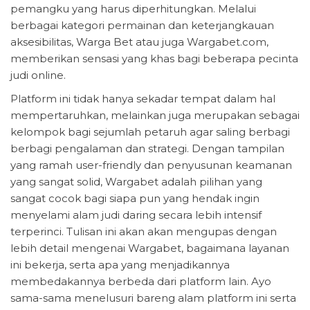
pemangku yang harus diperhitungkan. Melalui
berbagai kategori permainan dan keterjangkauan
aksesibilitas, Warga Bet atau juga Wargabet.com,
memberikan sensasi yang khas bagi beberapa pecinta
judi online.
Platform ini tidak hanya sekadar tempat dalam hal
mempertaruhkan, melainkan juga merupakan sebagai
kelompok bagi sejumlah petaruh agar saling berbagi
berbagi pengalaman dan strategi. Dengan tampilan
yang ramah user-friendly dan penyusunan keamanan
yang sangat solid, Wargabet adalah pilihan yang
sangat cocok bagi siapa pun yang hendak ingin
menyelami alam judi daring secara lebih intensif
terperinci. Tulisan ini akan akan mengupas dengan
lebih detail mengenai Wargabet, bagaimana layanan
ini bekerja, serta apa yang menjadikannya
membedakannya berbeda dari platform lain. Ayo
sama-sama menelusuri bareng alam platform ini serta