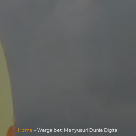
Home
»
Warga bet: Menyusuri Dunia Digital