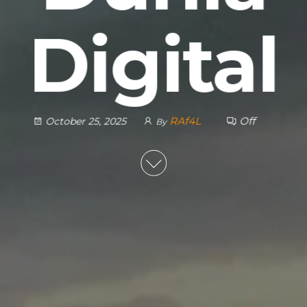
Digital
RAf4L
Off
October 25, 2025
By