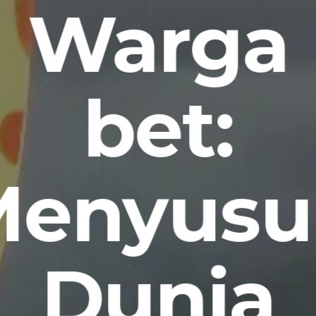
Warga
bet:
enyusu
Dunia