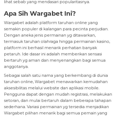
lihat sebab yang mendasari popularitasnya.
Apa Sih Wargabet Ini?
Wargabet adalah platform taruhan online yang
semakin populer di kalangan para pecinta perjudian.
Dengan aneka jenis permainan yg ditawarkan,
termasuk taruhan olahraga hingga permainan kasino,
platform ini berhasil menarik perhatian banyak
petaruh. Ide dasar ini adalah memberikan sensasi
bertaruh yg aman dan menyenangkan bagi semua
anggotanya.
Sebagai salah satu nama yang berkembang di dunia
taruhan online, Wargabet menawarkan kemudahan
aksesibilitas melalui website dan aplikasi mobile.
Pengguna dapat dengan mudah registrasi, melakukan
setoran, dan mulai bertaruh dalam beberapa tahapan
sederhana. Variasi permainan yg tersedia menjadikan
Wargabet pilihan menarik bagi semua pemain yang