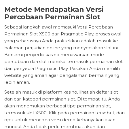
Metode Mendapatkan Versi
Percobaan Permainan Slot
Sebagai langkah awal memasuki Versi Percobaan
Permainan Slot X500 dari Pragmatic Play, proses awal
yang seharusnya Anda praktekkan adalah masuk ke
halaman perjudian online yang menyediakan slot ini.
Bersemi penyedia kasino menawarkan mode
percobaan dari slot mereka, termasuk permainan slot
dari penyedia Pragmatic Play. Pastikan Anda memilih
website yang aman agar pengalaman bermain yang
lebih aman.
Setelah masuk di platform kasino, lihatlah daftar slot
dan cari kategori permainan slot. Di tempat itu, Anda
akan menemukan berbagai tipe permainan slot,
termasuk slot X500. Klik pada permainan tersebut, dan
opsi untuk mencoba versi demo kebanyakan akan
muncul. Anda tidak perlu membuat akun dan