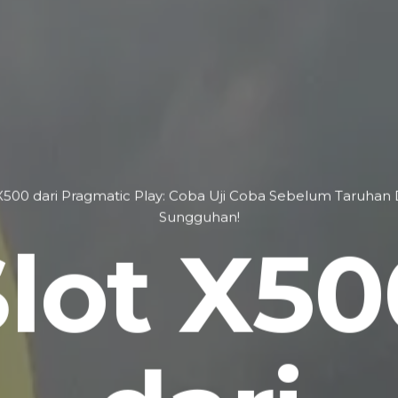
 X500 dari Pragmatic Play: Coba Uji Coba Sebelum Taruha
Sungguhan!
Slot X50