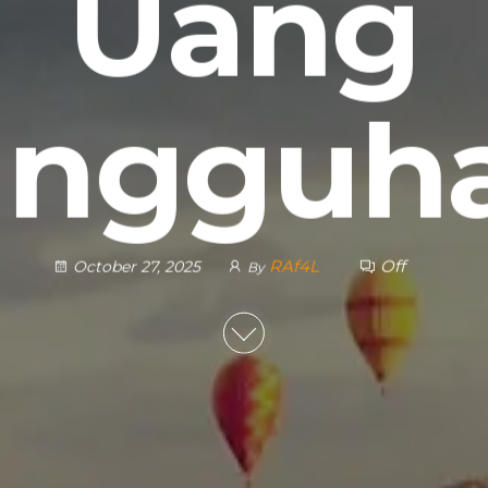
Uang
ungguha
RAf4L
Off
October 27, 2025
By