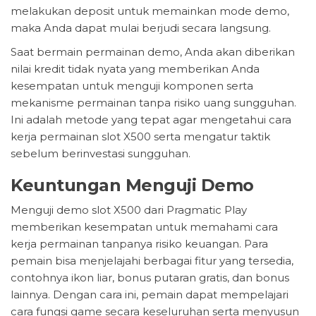
melakukan deposit untuk memainkan mode demo,
maka Anda dapat mulai berjudi secara langsung.
Saat bermain permainan demo, Anda akan diberikan
nilai kredit tidak nyata yang memberikan Anda
kesempatan untuk menguji komponen serta
mekanisme permainan tanpa risiko uang sungguhan.
Ini adalah metode yang tepat agar mengetahui cara
kerja permainan slot X500 serta mengatur taktik
sebelum berinvestasi sungguhan.
Keuntungan Menguji Demo
Menguji demo slot X500 dari Pragmatic Play
memberikan kesempatan untuk memahami cara
kerja permainan tanpanya risiko keuangan. Para
pemain bisa menjelajahi berbagai fitur yang tersedia,
contohnya ikon liar, bonus putaran gratis, dan bonus
lainnya. Dengan cara ini, pemain dapat mempelajari
cara fungsi game secara keseluruhan serta menyusun