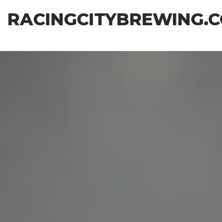
Skip
RACINGCITYBREWING.
to
the
content