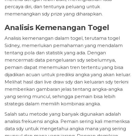
percaya diri, dan tentunya peluang untuk
memenangkan sdy prize yang diharapkan.
Analisis Kemenangan Togel
Analisis kemenangan dalam togel, terutama togel
Sidney, memerlukan pemahaman yang mendalam
tentang pola dan statistik yang ada. Dengan
mencermati data pengeluaran sdy sebelumnya,
pemain dapat menemukan tren tertentu yang bisa
dijadikan acuan untuk prediksi angka yang akan keluar.
Melihat hasil dari live draw sdy dan keluaran sdy terkini
memberikan gambaran jelas tentang angka-angka
yang sering muncul, sehingga pemain bisa lebih
strategis dalam memilih kombinasi angka.
Salah satu metode yang banyak digunakan adalah
analisis frekuensi angka. Pemain sering kali memeriksa
data sdy untuk mengetahui angka mana yang sering
muncul dan mana yang jarang. Dengan demikian,