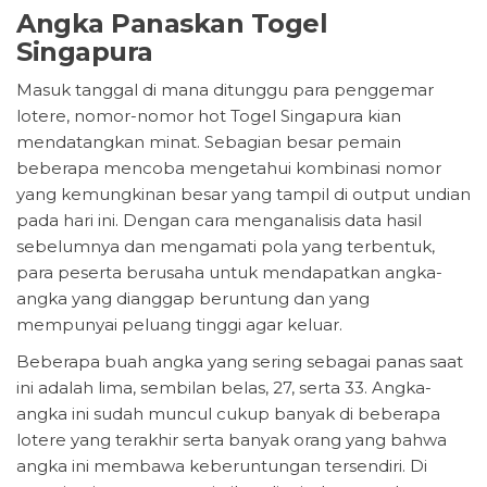
Angka Panaskan Togel
Singapura
Masuk tanggal di mana ditunggu para penggemar
lotere, nomor-nomor hot Togel Singapura kian
mendatangkan minat. Sebagian besar pemain
beberapa mencoba mengetahui kombinasi nomor
yang kemungkinan besar yang tampil di output undian
pada hari ini. Dengan cara menganalisis data hasil
sebelumnya dan mengamati pola yang terbentuk,
para peserta berusaha untuk mendapatkan angka-
angka yang dianggap beruntung dan yang
mempunyai peluang tinggi agar keluar.
Beberapa buah angka yang sering sebagai panas saat
ini adalah lima, sembilan belas, 27, serta 33. Angka-
angka ini sudah muncul cukup banyak di beberapa
lotere yang terakhir serta banyak orang yang bahwa
angka ini membawa keberuntungan tersendiri. Di