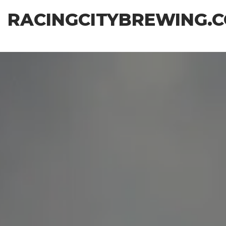
Skip
RACINGCITYBREWING.
to
the
content