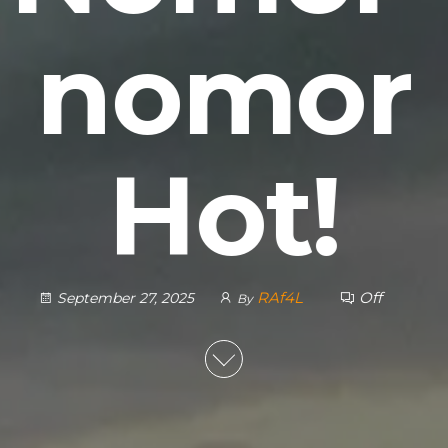
nomor
Hot!
RAf4L
Off
September 27, 2025
By