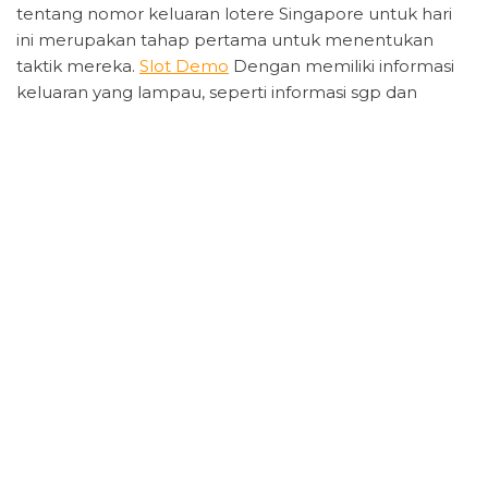
tentang nomor keluaran lotere Singapore untuk hari
ini merupakan tahap pertama untuk menentukan
taktik mereka.
Slot Demo
Dengan memiliki informasi
keluaran yang lampau, seperti informasi sgp dan
keluaran sgp, para peserta dapat menyusun angka-
angka hot dan memperkirakan potensi nomor yang
akan keluar selanjutnya. Jadi, pastikan untuk
senantiasa memantau dan mencatat setiap keluaran
keluaran yang supaya dapat mengambil putusan yang
lebih baik pada masa yang akan datang.
Live Draw dan Ramalan Togel
Live draw menjadi salah satu peristiwa paling
diharapkan oleh para penjudi togel Singapore dan
pemain togel online lainnya. Saat live draw terjadi,
nomor-nomor yang keluar dapat mengubah takdir
setiap peserta yang sudah menantikan dengan
harapan. Dengan adanya informasi yang segera dan