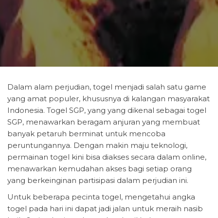
Dalam alam perjudian, togel menjadi salah satu game
yang amat populer, khususnya di kalangan masyarakat
Indonesia. Togel SGP, yang yang dikenal sebagai togel
SGP, menawarkan beragam anjuran yang membuat
banyak petaruh berminat untuk mencoba
peruntungannya. Dengan makin maju teknologi,
permainan togel kini bisa diakses secara dalam online,
menawarkan kemudahan akses bagi setiap orang
yang berkeinginan partisipasi dalam perjudian ini.
Untuk beberapa pecinta togel, mengetahui angka
togel pada hari ini dapat jadi jalan untuk meraih nasib