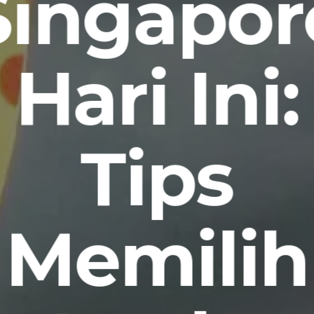
Singapor
Hari Ini:
Tips
Memilih