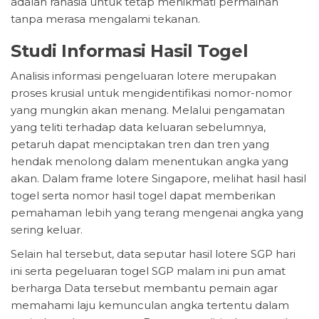
adalah rahasia untuk tetap menikmati permainan
tanpa merasa mengalami tekanan.
Studi Informasi Hasil Togel
Analisis informasi pengeluaran lotere merupakan
proses krusial untuk mengidentifikasi nomor-nomor
yang mungkin akan menang. Melalui pengamatan
yang teliti terhadap data keluaran sebelumnya,
petaruh dapat menciptakan tren dan tren yang
hendak menolong dalam menentukan angka yang
akan. Dalam frame lotere Singapore, melihat hasil hasil
togel serta nomor hasil togel dapat memberikan
pemahaman lebih yang terang mengenai angka yang
sering keluar.
Selain hal tersebut, data seputar hasil lotere SGP hari
ini serta pegeluaran togel SGP malam ini pun amat
berharga Data tersebut membantu pemain agar
memahami laju kemunculan angka tertentu dalam