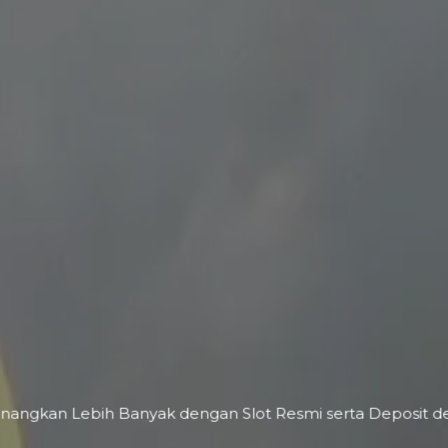
nangkan Lebih Banyak dengan Slot Resmi serta Deposit d