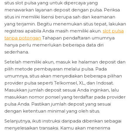
situs slot pulsa yang untuk dipercaya yang
menawarkan layanan deposit dengan pulsa. Periksa
situs ini memiliki lisensi berupa sah dan keamanan
yang terjamin. Begitu menemukan situs tepat, lakukan
registrasi apabila Anda masih memiliki akun.
slot pulsa
tanpa potongan
Tahapan pendaftaran umumnya
hanya perlu memerlukan beberapa data diri
sederhana.
Setelah memiliki akun, masuk ke halaman deposit dan
pilih metode pembayaran melalui pulsa. Pada
umumnya, situs akan menyediakan beberapa pilihan
provider pulsa seperti Telkomsel, XL, dan Indosat.
Masukkan jumlah deposit sesuai Anda inginkan, lalu
masukkan nomor ponsel yang terdaftar pada provider
pulsa Anda. Pastikan jumlah deposit yang sesuai
dengan ketentuan minimal yang oleh situs.
Selanjutnya, ikuti instruksi daripada diberikan sebagai
menyelesaikan transaksi. Kamu akan menerima