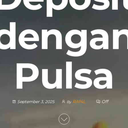
denga
Pulsa
RAf4L
Off
September 3, 2025
By