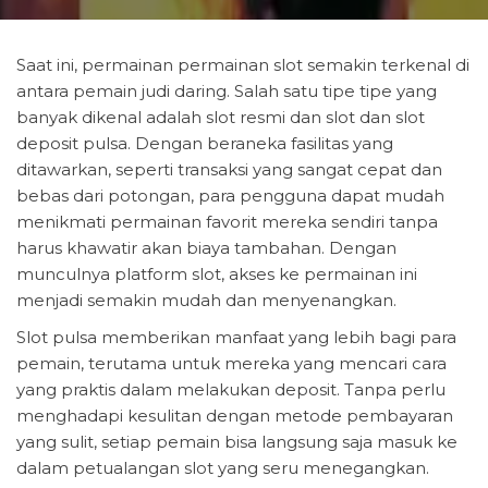
Saat ini, permainan permainan slot semakin terkenal di
antara pemain judi daring. Salah satu tipe tipe yang
banyak dikenal adalah slot resmi dan slot dan slot
deposit pulsa. Dengan beraneka fasilitas yang
ditawarkan, seperti transaksi yang sangat cepat dan
bebas dari potongan, para pengguna dapat mudah
menikmati permainan favorit mereka sendiri tanpa
harus khawatir akan biaya tambahan. Dengan
munculnya platform slot, akses ke permainan ini
menjadi semakin mudah dan menyenangkan.
Slot pulsa memberikan manfaat yang lebih bagi para
pemain, terutama untuk mereka yang mencari cara
yang praktis dalam melakukan deposit. Tanpa perlu
menghadapi kesulitan dengan metode pembayaran
yang sulit, setiap pemain bisa langsung saja masuk ke
dalam petualangan slot yang seru menegangkan.