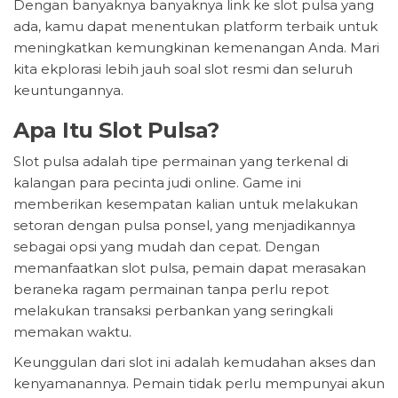
Dengan banyaknya banyaknya link ke slot pulsa yang
ada, kamu dapat menentukan platform terbaik untuk
meningkatkan kemungkinan kemenangan Anda. Mari
kita ekplorasi lebih jauh soal slot resmi dan seluruh
keuntungannya.
Apa Itu Slot Pulsa?
Slot pulsa adalah tipe permainan yang terkenal di
kalangan para pecinta judi online. Game ini
memberikan kesempatan kalian untuk melakukan
setoran dengan pulsa ponsel, yang menjadikannya
sebagai opsi yang mudah dan cepat. Dengan
memanfaatkan slot pulsa, pemain dapat merasakan
beraneka ragam permainan tanpa perlu repot
melakukan transaksi perbankan yang seringkali
memakan waktu.
Keunggulan dari slot ini adalah kemudahan akses dan
kenyamanannya. Pemain tidak perlu mempunyai akun