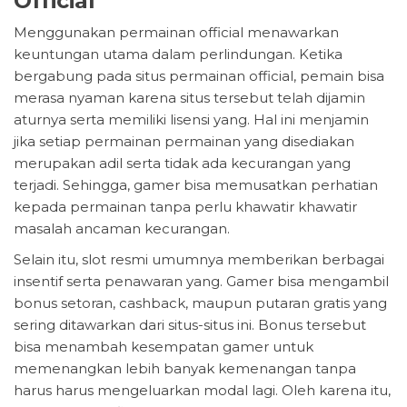
Official
Menggunakan permainan official menawarkan
keuntungan utama dalam perlindungan. Ketika
bergabung pada situs permainan official, pemain bisa
merasa nyaman karena situs tersebut telah dijamin
aturnya serta memiliki lisensi yang. Hal ini menjamin
jika setiap permainan permainan yang disediakan
merupakan adil serta tidak ada kecurangan yang
terjadi. Sehingga, gamer bisa memusatkan perhatian
kepada permainan tanpa perlu khawatir khawatir
masalah ancaman kecurangan.
Selain itu, slot resmi umumnya memberikan berbagai
insentif serta penawaran yang. Gamer bisa mengambil
bonus setoran, cashback, maupun putaran gratis yang
sering ditawarkan dari situs-situs ini. Bonus tersebut
bisa menambah kesempatan gamer untuk
memenangkan lebih banyak kemenangan tanpa
harus harus mengeluarkan modal lagi. Oleh karena itu,