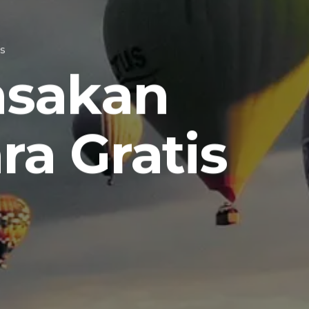
s
asakan
ra Gratis