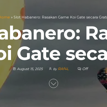
Home
»
Slot Habanero: Rasakan Game Koi Gate secara Grati
Habanero: R
 Gate seca
RAf4L
Off
August 15, 2025
By