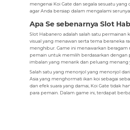
mengenai Koi Gate dan segala sesuatu yang 
agar Anda bersiap dalam mengalami serunya
Apa Se sebenarnya Slot Ha
Slot Habanero adalah salah satu permainan k
visual yang menawan serta tema beraneka
menghibur. Game ini menawarkan beragam me
pemain untuk memilih berdasarkan dengan pre
imbalan yang menarik dan peluang menang 
Salah satu yang menonjol yang menonjol dari 
Asia yang menghormati ikan koi sebagai seb
dan efek suara yang damai, Koi Gate tidak 
para pemain. Dalam game ini, terdapat ber
pemain agar memenangkan hadiah yang men
Habanero juga memberikan opsi demo mesin
tanpa biaya sebelum memasang taruhannya dar
yang ingin ingin mengetahui cara kerja game