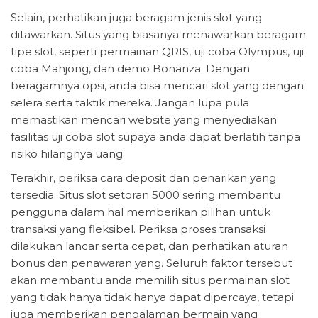
Selain, perhatikan juga beragam jenis slot yang
ditawarkan. Situs yang biasanya menawarkan beragam
tipe slot, seperti permainan QRIS, uji coba Olympus, uji
coba Mahjong, dan demo Bonanza. Dengan
beragamnya opsi, anda bisa mencari slot yang dengan
selera serta taktik mereka. Jangan lupa pula
memastikan mencari website yang menyediakan
fasilitas uji coba slot supaya anda dapat berlatih tanpa
risiko hilangnya uang.
Terakhir, periksa cara deposit dan penarikan yang
tersedia. Situs slot setoran 5000 sering membantu
pengguna dalam hal memberikan pilihan untuk
transaksi yang fleksibel. Periksa proses transaksi
dilakukan lancar serta cepat, dan perhatikan aturan
bonus dan penawaran yang. Seluruh faktor tersebut
akan membantu anda memilih situs permainan slot
yang tidak hanya tidak hanya dapat dipercaya, tetapi
juga memberikan pengalaman bermain yang