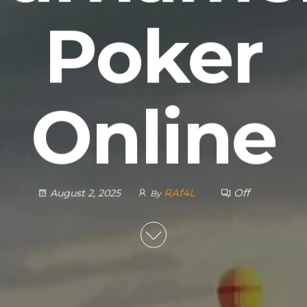
Poker
Online
RAf4L
Off
August 2, 2025
By