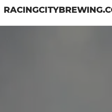
Skip
RACINGCITYBREWING.
to
the
content