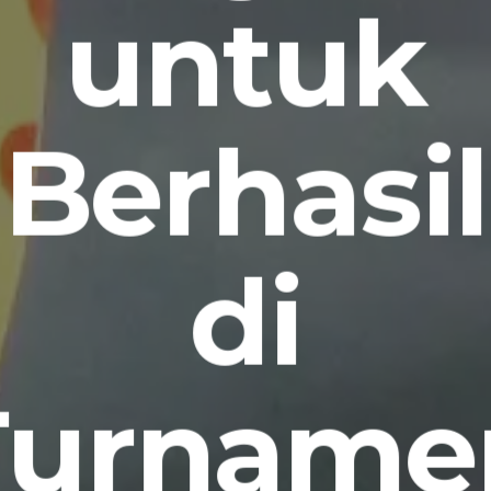
untuk
Berhasil
di
Turname