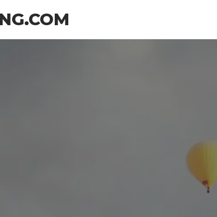
ING.COM