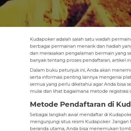
Kudapoker adalah salah satu wadah permaina
berbagai permainan menarik dan hadiah yan
dan merasakan pengalaman bermain yang seru
banyak tentang proses pendaftaran, artikel 
Dalam buku petunjuk ini, Anda akan menemuk
serta informasi penting lainnya mengenai
semua yang perlu diketahui agar Anda bisa s
mulai dan lihat bagaimana metode registras
Metode Pendaftaran di Ku
Sebagai langkah awal mendaftar di Kudapoke
mengunjungi situs resmi Kudapoker. Jangan
beranda utama, Anda bisa menemukan tombol 