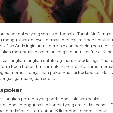
n poker online yang semakin dikenal di Tanah Air. Dengan
g menggiurkan, banyak pemain mencari metode untuk ikut
. Jika Anda ingin untuk bermain dan berkeinginan tahu l
ini akan memberikan panduan lengkap untuk daftar di Kuda
an langkah-langkah untuk registrasi, metode login Kudap
 platform Kuda Poker. Tim kami akan membantu kamu mem
egera memulai perjalanan poker Anda di Kudapoker. Mari k
i dengan gampang dan cepat.
dapoker
r, langkah pertama yang perlu Anda lakukan adalah
 lupa Anda menggunakan koneksi yang aman dan handal. D
pendaftaran atau "daftar." Klik tombol tersebut untuk