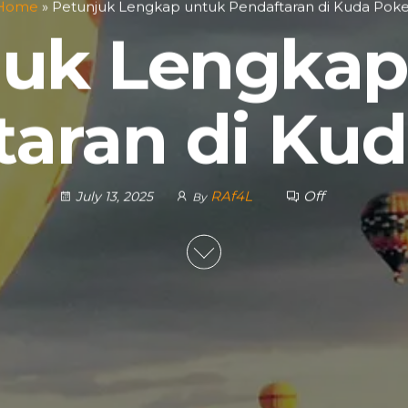
Home
»
Petunjuk Lengkap untuk Pendaftaran di Kuda Poke
juk Lengkap
taran di Kud
RAf4L
Off
July 13, 2025
By