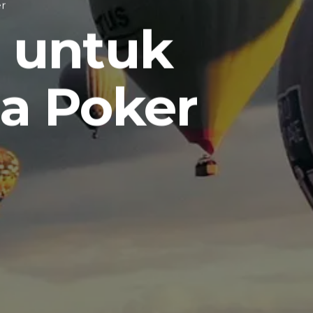
r
 untuk
a Poker