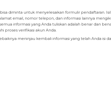
sa diminta untuk menyelesaikan formulir pendaftaran. Isi
alamat email, nomor telepon, dan informasi lainnya mengik
semua informasi yang Anda tuliskan adalah benar dan bena
 proses verifikasi akun Anda.
sebaiknya meninjau kembali informasi yang telah Anda isi d
skan pendaftaran. Umumnya, Anda akan menerima email
alam email itu untuk membuka akun Anda, dan lantas Anda 
mati permainan yang ada.
r, langkah pertama yang harus Anda lakukan adalah me
mu menggunakan link yang terpercaya untuk menghindari
man web terbuka, temukan pilihan login yang umumnya terle
n diminta agar menginput data akun Anda kamu, misalnya
gistrasi sebelumnya. Pastikan data yang kamu masukkan 