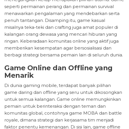
seperti permainan perang dan permainan survival
menawarkan pengalaman yang mendebarkan serta
penuh tantangan. Disamping itu, game kasual
misalnya teka-teki dan crafting juga amat populer di
kalangan orang dewasa yang mencari hiburan yang
ringan. Keberadaan komunitas online yang aktif juga
memberikan kesempatan agar bersosialisasi dan
berbagi strategi bersama pemain lain di seluruh dunia.
Game Online dan Offline yang
Menarik
Di dunia gaming mobile, terdapat banyak pilihan
game daring dan offline yang seru untuk dikosongkan
untuk semua kalangan. Game online memungkinkan
pemain untuk berinteraksi dengan teman dan
komunitas global, contohnya game MOBA dan battle
royale, dimana strategi dan kerjasama tim menjadi
faktor penentu kemenangan. Di sisi lain, game offline