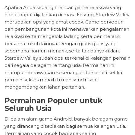
Apabila Anda sedang mencari game relaksasi yang
dapat dapat dijalankan di masa kosong, Stardew Valley
merupakan opsi yang amat cocok. Game berkebun
dan pembangunan kota ini menawarkan pengalaman
relaksasi serta mengelola ladang serta berinteraksi
bersama tokoh lainnya. Dengan grafis grafis yang
sederhana namun menarik, serta tak banyak iklan,
Stardew Valley sudah opsi terkenal di kalangan pemain
dari segala beragam rentang usia. Permainan ini
mampu menawarkan kesenangan tersendiri ketika
pemain sukses meraih tujuan sendiri saat
mengembangkan lahan pertanian.
Permainan Populer untuk
Seluruh Usia
Di dalam alam game Android, banyak beragam game
yang dirancang disediakan bagi semua kalangan usia.
Permainan yang cocok bagi anak sering