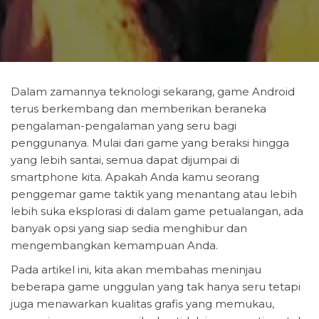
Dalam zamannya teknologi sekarang, game Android
terus berkembang dan memberikan beraneka
pengalaman-pengalaman yang seru bagi
penggunanya. Mulai dari game yang beraksi hingga
yang lebih santai, semua dapat dijumpai di
smartphone kita. Apakah Anda kamu seorang
penggemar game taktik yang menantang atau lebih
lebih suka eksplorasi di dalam game petualangan, ada
banyak opsi yang siap sedia menghibur dan
mengembangkan kemampuan Anda.
Pada artikel ini, kita akan membahas meninjau
beberapa game unggulan yang tak hanya seru tetapi
juga menawarkan kualitas grafis yang memukau,