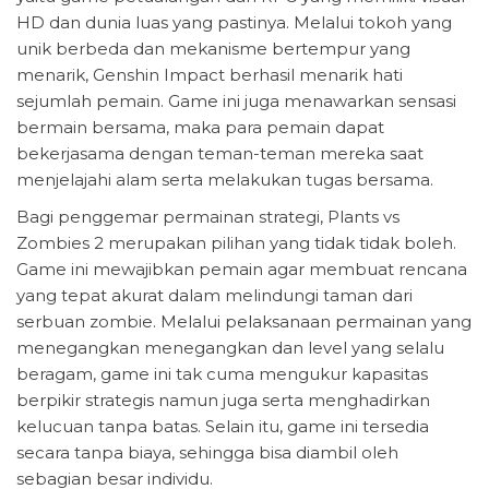
HD dan dunia luas yang pastinya. Melalui tokoh yang
unik berbeda dan mekanisme bertempur yang
menarik, Genshin Impact berhasil menarik hati
sejumlah pemain. Game ini juga menawarkan sensasi
bermain bersama, maka para pemain dapat
bekerjasama dengan teman-teman mereka saat
menjelajahi alam serta melakukan tugas bersama.
Bagi penggemar permainan strategi, Plants vs
Zombies 2 merupakan pilihan yang tidak tidak boleh.
Game ini mewajibkan pemain agar membuat rencana
yang tepat akurat dalam melindungi taman dari
serbuan zombie. Melalui pelaksanaan permainan yang
menegangkan menegangkan dan level yang selalu
beragam, game ini tak cuma mengukur kapasitas
berpikir strategis namun juga serta menghadirkan
kelucuan tanpa batas. Selain itu, game ini tersedia
secara tanpa biaya, sehingga bisa diambil oleh
sebagian besar individu.