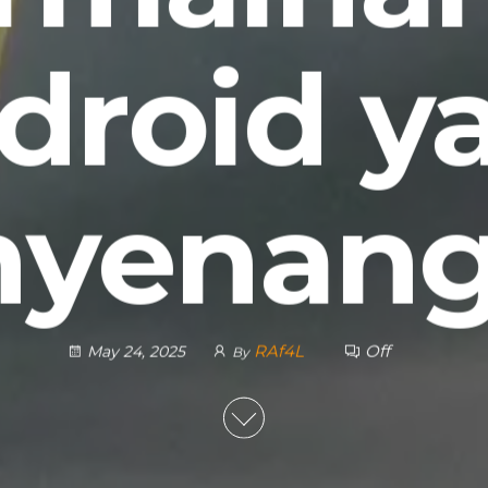
droid y
yenan
RAf4L
Off
May 24, 2025
By