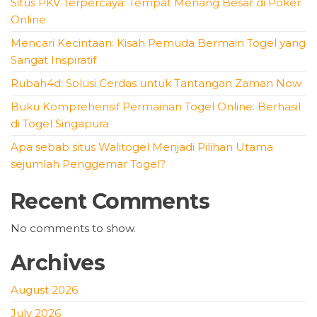
Situs PKV Terpercaya: Tempat Menang Besar di Poker
Online
Mencari Kecintaan: Kisah Pemuda Bermain Togel yang
Sangat Inspiratif
Rubah4d: Solusi Cerdas untuk Tantangan Zaman Now
Buku Komprehensif Permainan Togel Online: Berhasil
di Togel Singapura
Apa sebab situs Walitogel Menjadi Pilihan Utama
sejumlah Penggemar Togel?
Recent Comments
No comments to show.
Archives
August 2026
July 2026